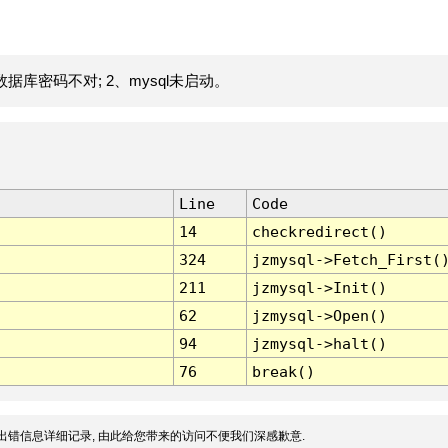
据库密码不对; 2、mysql未启动。
Line
Code
14
checkredirect()
324
jzmysql->Fetch_First(
211
jzmysql->Init()
62
jzmysql->Open()
94
jzmysql->halt()
76
break()
出错信息详细记录, 由此给您带来的访问不便我们深感歉意.